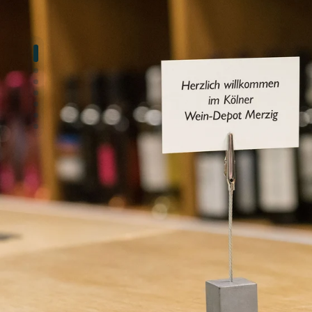
Zeige Folie 1
Zeige Folie 2
Zeige Folie 3
Zeige Folie 4
Zeige Folie 5
Zeige Folie 6
Zeige Folie 7