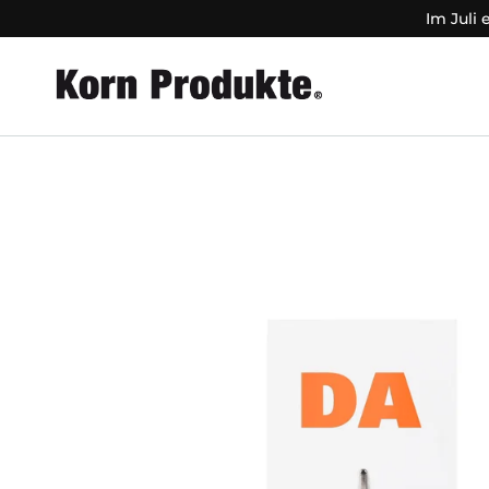
Zum Inhalt springen
Im Juli